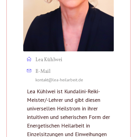
Lea Kühlwei
E-Mail
kontakt@lea-heilarbeit.de
Lea Kühlwei ist Kundalini-Reiki-
Meister/-Lehrer und gibt diesen
universellen Heilstrom in ihrer
intuitiven und seherischen Form der
Energetischen Heilarbeit in
Einzelsitzungen und Einweihungen