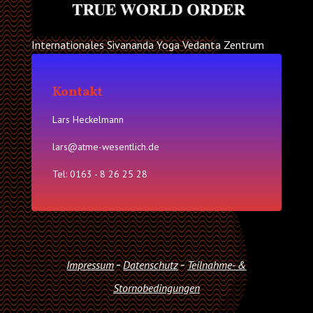
Internationales Sivananda Yoga Vedanta Zentrum
Kontakt
Lars Heckelmann
lars@atme-wesentlich.de
Tel: 0163 - 8 26 25 28
-
-
Impressum
Datenschutz
Teilnahme- &
Stornobedingungen