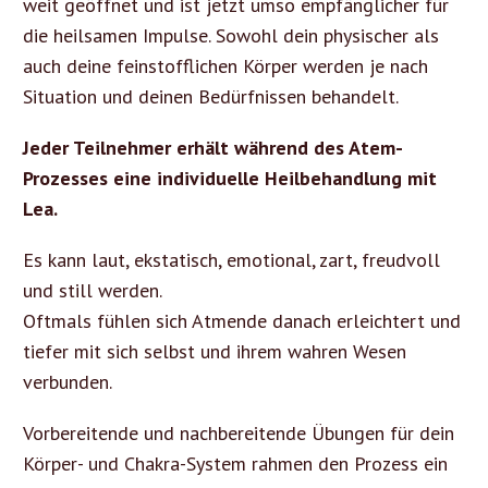
weit geöffnet und ist jetzt umso empfänglicher für
die heilsamen Impulse. Sowohl dein physischer als
auch deine feinstofflichen Körper werden je nach
Situation und deinen Bedürfnissen behandelt.
Jeder Teilnehmer erhält während des Atem-
Prozesses eine individuelle Heilbehandlung mit
Lea.
Es kann laut, ekstatisch, emotional, zart, freudvoll
und still werden.
Oftmals fühlen sich Atmende danach erleichtert und
tiefer mit sich selbst und ihrem wahren Wesen
verbunden.
Vorbereitende und nachbereitende Übungen für dein
Körper- und Chakra-System rahmen den Prozess ein