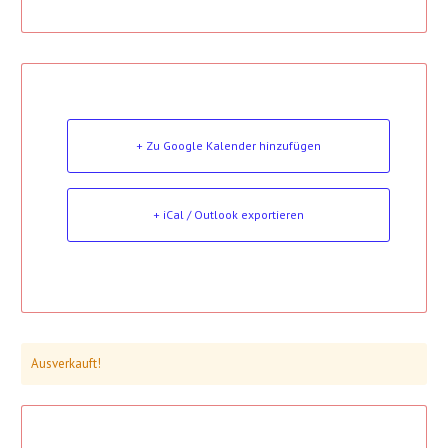
+ Zu Google Kalender hinzufügen
+ iCal / Outlook exportieren
Ausverkauft!