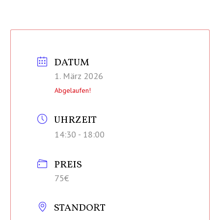
DATUM
1. März 2026
Abgelaufen!
UHRZEIT
14:30 - 18:00
PREIS
75€
STANDORT