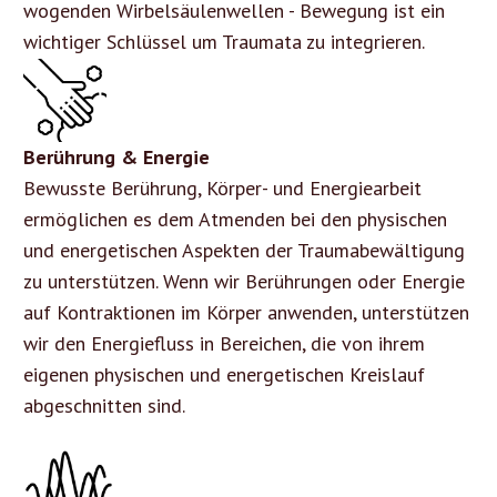
wogenden Wirbelsäulenwellen - Bewegung ist ein
wichtiger Schlüssel um Traumata zu integrieren.
Berührung & Energie
Bewusste Berührung, Körper- und Energiearbeit
ermöglichen es dem Atmenden bei den physischen
und energetischen Aspekten der Traumabewältigung
zu unterstützen. Wenn wir Berührungen oder Energie
auf Kontraktionen im Körper anwenden, unterstützen
wir den Energiefluss in Bereichen, die von ihrem
eigenen physischen und energetischen Kreislauf
abgeschnitten sind.