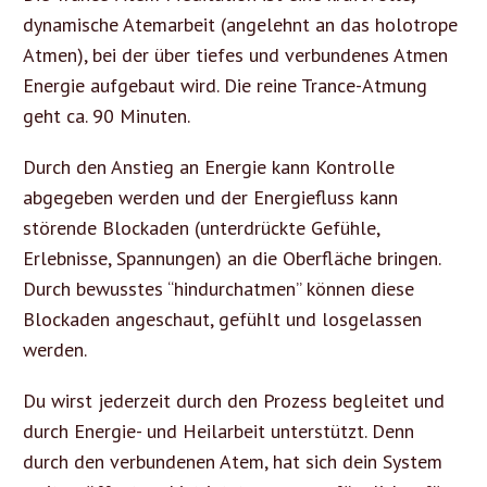
dynamische Atemarbeit (angelehnt an das holotrope
Atmen), bei der über tiefes und verbundenes Atmen
Energie aufgebaut wird. Die reine Trance-Atmung
geht ca. 90 Minuten.
Durch den Anstieg an Energie kann Kontrolle
abgegeben werden und der Energiefluss kann
störende Blockaden (unterdrückte Gefühle,
Erlebnisse, Spannungen) an die Oberfläche bringen.
Durch bewusstes “hindurchatmen” können diese
Blockaden angeschaut, gefühlt und losgelassen
werden.
Du wirst jederzeit durch den Prozess begleitet und
durch Energie- und Heilarbeit unterstützt. Denn
durch den verbundenen Atem, hat sich dein System