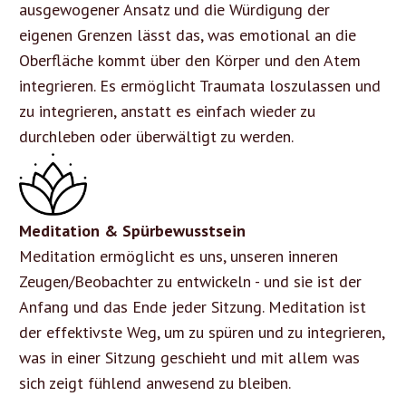
ausgewogener Ansatz und die Würdigung der
eigenen Grenzen lässt das, was emotional an die
Oberfläche kommt über den Körper und den Atem
integrieren. Es ermöglicht Traumata loszulassen und
zu integrieren, anstatt es einfach wieder zu
durchleben oder überwältigt zu werden.
Meditation & Spürbewusstsein
Meditation ermöglicht es uns, unseren inneren
Zeugen/Beobachter zu entwickeln - und sie ist der
Anfang und das Ende jeder Sitzung. Meditation ist
der effektivste Weg, um zu spüren und zu integrieren,
was in einer Sitzung geschieht und mit allem was
sich zeigt fühlend anwesend zu bleiben.