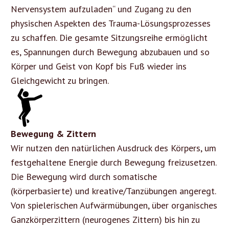
Nervensystem aufzuladen“ und Zugang zu den
physischen Aspekten des Trauma-Lösungsprozesses
zu schaffen. Die gesamte Sitzungsreihe ermöglicht
es, Spannungen durch Bewegung abzubauen und so
Körper und Geist von Kopf bis Fuß wieder ins
Gleichgewicht zu bringen.
Bewegung & Zittern
Wir nutzen den natürlichen Ausdruck des Körpers, um
festgehaltene Energie durch Bewegung freizusetzen.
Die Bewegung wird durch somatische
(körperbasierte) und kreative/Tanzübungen angeregt.
Von spielerischen Aufwärmübungen, über organisches
Ganzkörperzittern (neurogenes Zittern) bis hin zu