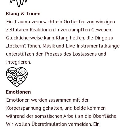
Klang & Tönen
Ein Trauma verursacht ein Orchester von winzigen
zellulären Reaktionen in verkrampften Geweben.
Glücklicherweise kann Klang helfen, die Dinge zu
„lockern“. Tönen, Musik und Live-Instrumentalklänge
unterstützen den Prozess des Loslassens und
Integrieren.
Emotionen
Emotionen werden zusammen mit der
Körperspannung gehalten, und beide kommen
während der somatischen Arbeit an die Oberfläche.
Wir wollen Überstimulation vermeiden. Ein