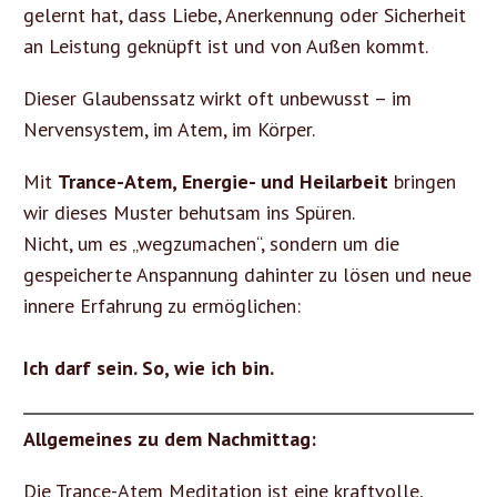
gelernt hat, dass Liebe, Anerkennung oder Sicherheit
an Leistung geknüpft ist und von Außen kommt.
Dieser Glaubenssatz wirkt oft unbewusst – im
Nervensystem, im Atem, im Körper.
Mit
Trance-Atem, Energie- und Heilarbeit
bringen
wir dieses Muster behutsam ins Spüren.
Nicht, um es „wegzumachen“, sondern um die
gespeicherte Anspannung dahinter zu lösen und neue
innere Erfahrung zu ermöglichen:
Ich darf sein. So, wie ich bin.
Allgemeines zu dem Nachmittag:
Die Trance-Atem Meditation ist eine kraftvolle,