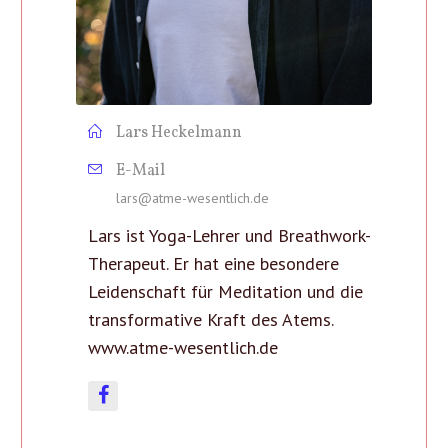
Lars Heckelmann
E-Mail
lars@atme-wesentlich.de
Lars ist Yoga-Lehrer und Breathwork-
Therapeut. Er hat eine besondere
Leidenschaft für Meditation und die
transformative Kraft des Atems.
www.atme-wesentlich.de