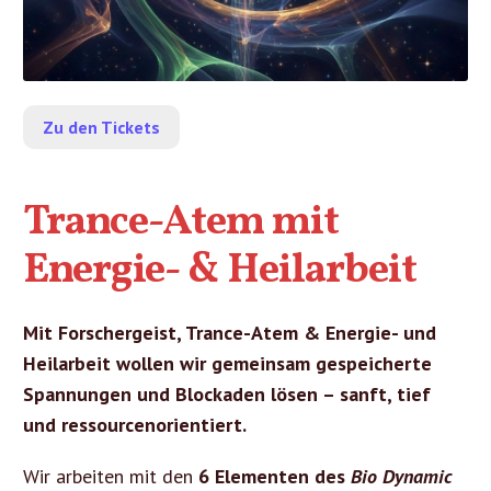
Zu den Tickets
Trance-Atem mit
Energie- & Heilarbeit
Mit Forschergeist, Trance-Atem & Energie- und
Heilarbeit wollen wir gemeinsam gespeicherte
Spannungen und Blockaden lösen – sanft, tief
und ressourcenorientiert.
Wir arbeiten mit den
6 Elementen des
Bio Dynamic