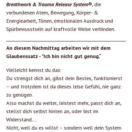
Breathwork & Trauma Release System
®
, die
verbundenen Atem, Bewegung, Körper- &
Energiearbeit, Tönen, emotionalen Ausdruck und
Spürbewusstsein auf kraftvolle Weise verbinden.
An diesem Nachmittag arbeiten wir mit dem
Glaubenssatz - "Ich bin nicht gut genug.“
Vielleicht kennst du das:
Du strengst dich an, gibst dein Bestes, funktionierst
– und trotzdem ist da dieses leise Gefühl, nie ganz
zu genügen.
Also machst du weiter, leistest mehr, passt dich an,
stellst dich selbst hinten an, oder bist im
Widerstand....
Nicht, weil du es willst – sondern weil dein System