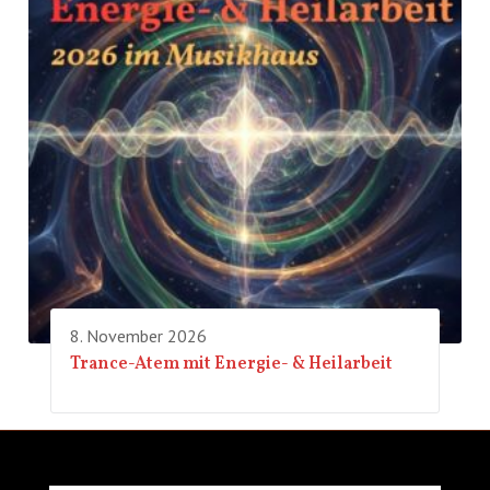
8. November 2026
Trance-Atem mit Energie- & Heilarbeit