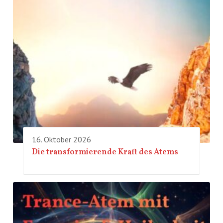
16. Oktober 2026
Die transformierende Kraft des Atems