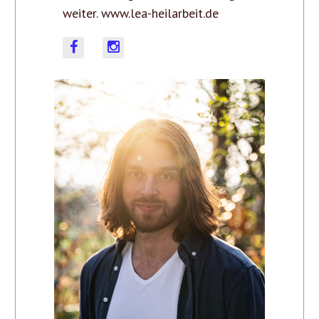
weiter. www.lea-heilarbeit.de