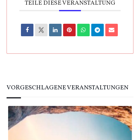
TEILE DIESE VERANSTALTUNG
VORGESCHLAGENE VERANSTALTUNGEN