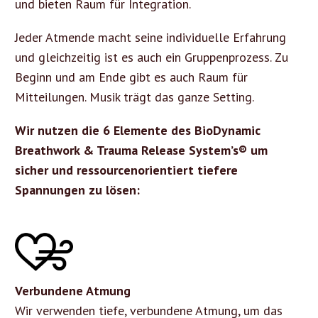
und bieten Raum für Integration.
Jeder Atmende macht seine individuelle Erfahrung
und gleichzeitig ist es auch ein Gruppenprozess. Zu
Beginn und am Ende gibt es auch Raum für
Mitteilungen. Musik trägt das ganze Setting.
Wir nutzen die 6 Elemente des BioDynamic
Breathwork & Trauma Release System’s® um
sicher und ressourcenorientiert tiefere
Spannungen zu lösen:
Verbundene Atmung
Wir verwenden tiefe, verbundene Atmung, um das