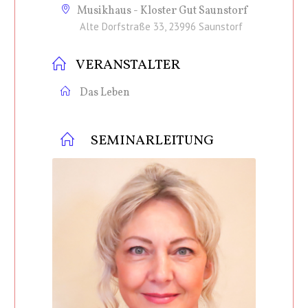
Musikhaus - Kloster Gut Saunstorf
Alte Dorfstraße 33, 23996 Saunstorf
VERANSTALTER
Das Leben
SEMINARLEITUNG